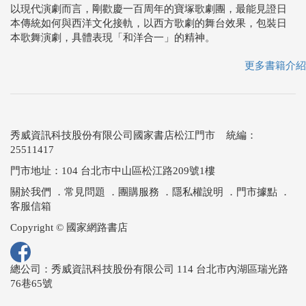
以現代演劇而言，剛歡慶一百周年的寶塚歌劇團，最能見證日
本傳統如何與西洋文化接軌，以西方歌劇的舞台效果，包裝日
本歌舞演劇，具體表現「和洋合一」的精神。
更多書籍介紹
秀威資訊科技股份有限公司國家書店松江門市 統編：
25511417
門市地址：104 台北市中山區松江路209號1樓
關於我們
．
常見問題
．
團購服務
．
隱私權說明
．
門市據點
．
客服信箱
Copyright © 國家網路書店
總公司：秀威資訊科技股份有限公司 114 台北市內湖區瑞光路
76巷65號