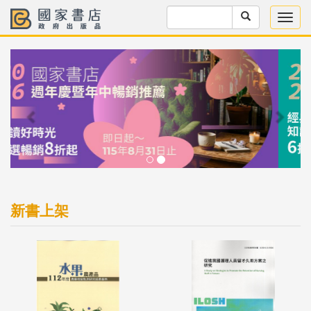
Previous
Next
新書上架