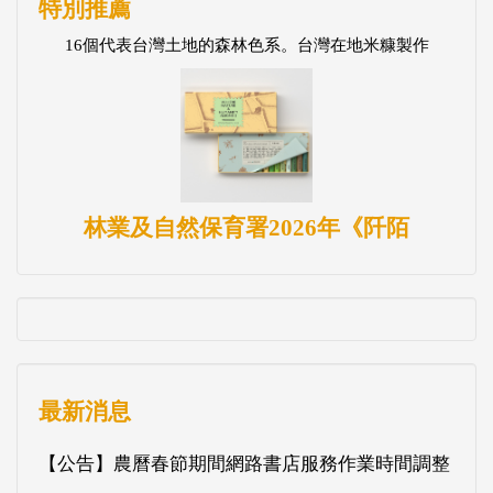
特別推薦
16個代表台灣土地的森林色系。台灣在地米糠製作
林業及自然保育署2026年《阡陌
最新消息
【公告】農曆春節期間網路書店服務作業時間調整