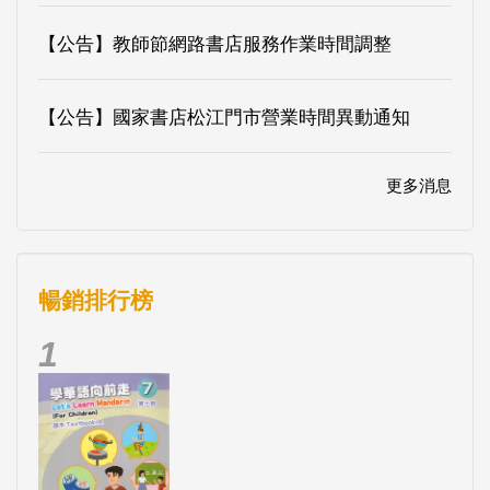
【公告】教師節網路書店服務作業時間調整
【公告】國家書店松江門市營業時間異動通知
更多消息
暢銷排行榜
1