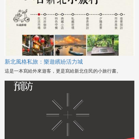
新北風格私旅：樂遊繽紛活力城
這是一本寫給外來遊客，更是寫給新北住民的小旅行書。