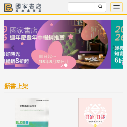
Previous
Next
新書上架