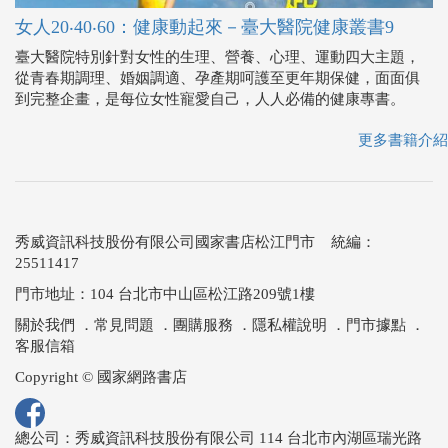
女人20‧40‧60：健康動起來－臺大醫院健康叢書9
臺大醫院特別針對女性的生理、營養、心理、運動四大主題，
從青春期調理、婚姻調適、孕產期呵護至更年期保健，面面俱
到完整企畫，是每位女性寵愛自己，人人必備的健康專書。
更多書籍介紹
秀威資訊科技股份有限公司國家書店松江門市 統編：
25511417
門市地址：104 台北市中山區松江路209號1樓
關於我們
．
常見問題
．
團購服務
．
隱私權說明
．
門市據點
．
客服信箱
Copyright © 國家網路書店
總公司：秀威資訊科技股份有限公司 114 台北市內湖區瑞光路