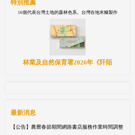
特別推薦
16個代表台灣土地的森林色系。台灣在地米糠製作
林業及自然保育署2026年《阡陌
最新消息
【公告】農曆春節期間網路書店服務作業時間調整