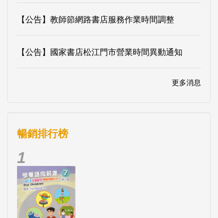
【公告】教師節網路書店服務作業時間調整
【公告】國家書店松江門市營業時間異動通知
更多消息
暢銷排行榜
1