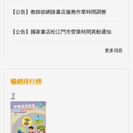
【公告】教師節網路書店服務作業時間調整
【公告】國家書店松江門市營業時間異動通知
更多消息
暢銷排行榜
1