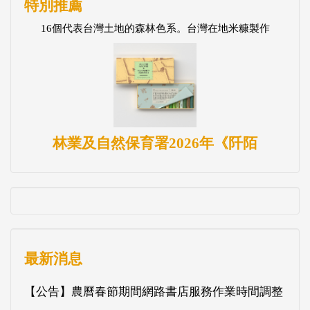
特別推薦
16個代表台灣土地的森林色系。台灣在地米糠製作
林業及自然保育署2026年《阡陌
最新消息
【公告】農曆春節期間網路書店服務作業時間調整