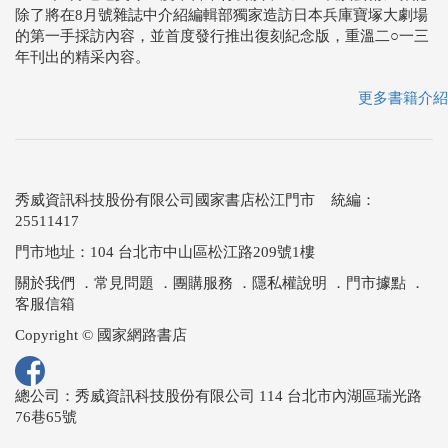
除了將在8月號雜誌中介紹編輯部獨家造訪日本兵庫寶塚大劇場
的第一手採訪內容，並首度發行推出復刻紀念版，重溫二○一三
年刊出的精采內容。
更多書籍介紹
秀威資訊科技股份有限公司國家書店松江門市 統編：
25511417
門市地址：104 台北市中山區松江路209號1樓
關於我們
．
常見問題
．
團購服務
．
隱私權說明
．
門市據點
．
客服信箱
Copyright © 國家網路書店
總公司：秀威資訊科技股份有限公司 114 台北市內湖區瑞光路
76巷65號