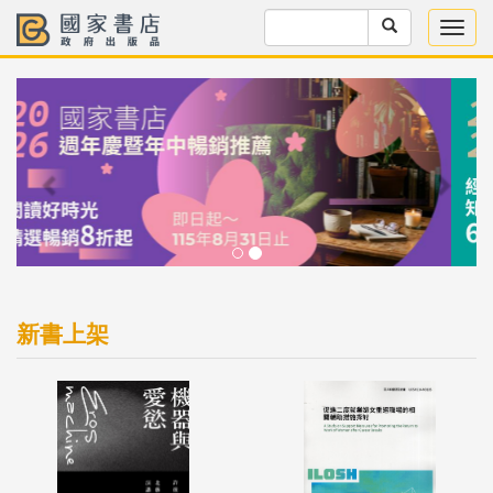
Previous
Next
新書上架