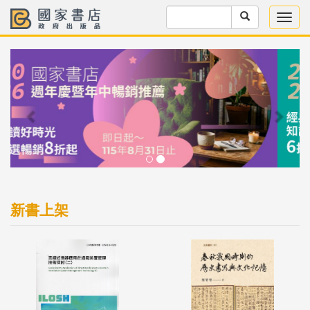
Previous
Next
新書上架