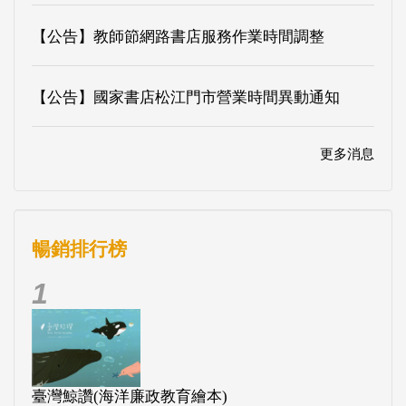
【公告】教師節網路書店服務作業時間調整
【公告】國家書店松江門市營業時間異動通知
更多消息
暢銷排行榜
1
臺灣鯨讚(海洋廉政教育繪本)