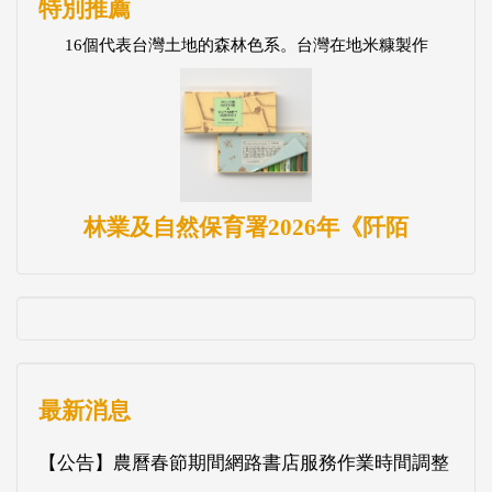
特別推薦
16個代表台灣土地的森林色系。台灣在地米糠製作
林業及自然保育署2026年《阡陌
最新消息
【公告】農曆春節期間網路書店服務作業時間調整