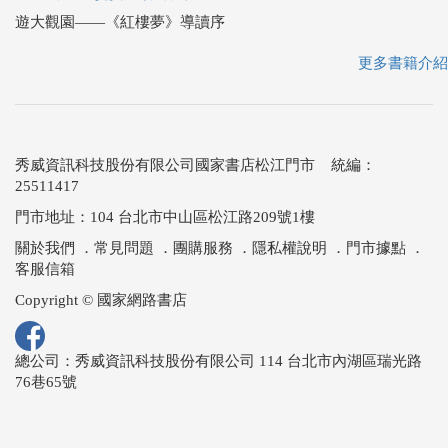
遊大觀園――《紅樓夢》導讀序
更多書籍介紹
秀威資訊科技股份有限公司國家書店松江門市 統編：
25511417
門市地址：104 台北市中山區松江路209號1樓
關於我們
．
常見問題
．
團購服務
．
隱私權說明
．
門市據點
．
客服信箱
Copyright © 國家網路書店
總公司：秀威資訊科技股份有限公司 114 台北市內湖區瑞光路
76巷65號