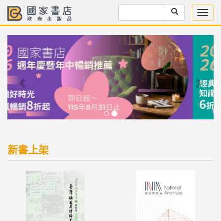
Previous
Next
新書上架