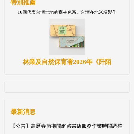
特別推薦
16個代表台灣土地的森林色系。台灣在地米糠製作
林業及自然保育署2026年《阡陌
最新消息
【公告】農曆春節期間網路書店服務作業時間調整