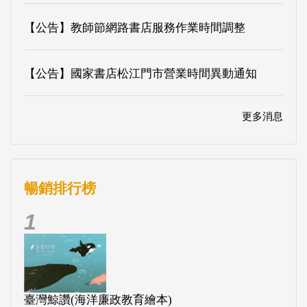
【公告】教師節網路書店服務作業時間調整
【公告】國家書店松江門市營業時間異動通知
更多消息
暢銷排行榜
1
臺灣鯨讚(海洋廉政教育繪本)