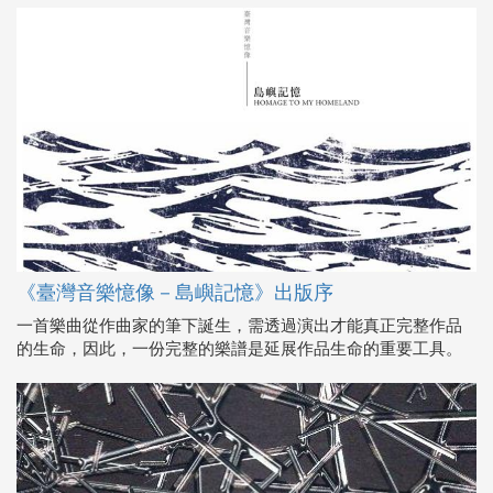
《臺灣音樂憶像－島嶼記憶》出版序
一首樂曲從作曲家的筆下誕生，需透過演出才能真正完整作品
的生命，因此，一份完整的樂譜是延展作品生命的重要工具。