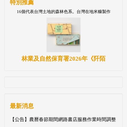
特別推薦
16個代表台灣土地的森林色系。台灣在地米糠製作
林業及自然保育署2026年《阡陌
最新消息
【公告】農曆春節期間網路書店服務作業時間調整