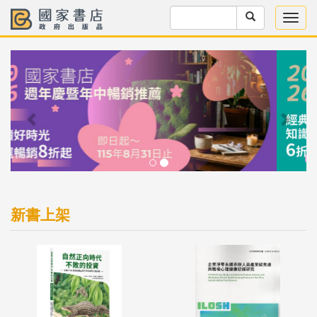
Previous
Next
新書上架