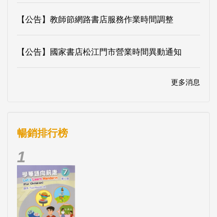
【公告】教師節網路書店服務作業時間調整
【公告】國家書店松江門市營業時間異動通知
更多消息
暢銷排行榜
1