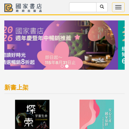
Previous
Next
新書上架