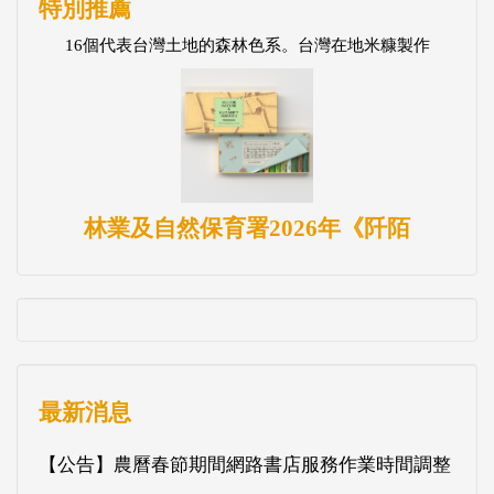
特別推薦
16個代表台灣土地的森林色系。台灣在地米糠製作
林業及自然保育署2026年《阡陌
最新消息
【公告】農曆春節期間網路書店服務作業時間調整