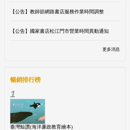
【公告】教師節網路書店服務作業時間調整
【公告】國家書店松江門市營業時間異動通知
更多消息
暢銷排行榜
1
臺灣鯨讚(海洋廉政教育繪本)