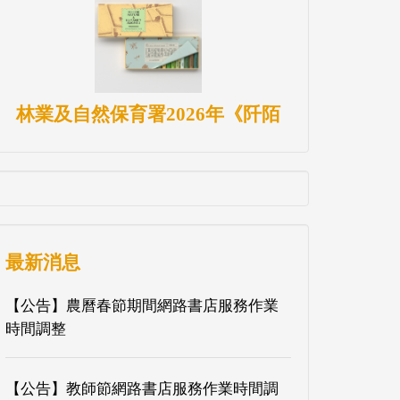
林業及自然保育署2026年《阡陌
最新消息
【公告】農曆春節期間網路書店服務作業
時間調整
【公告】教師節網路書店服務作業時間調