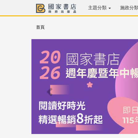
主題分類
施政分
首頁
Previous