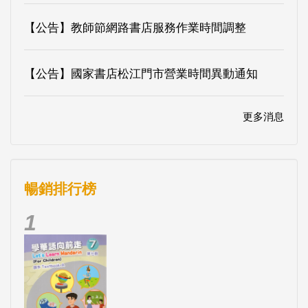
【公告】教師節網路書店服務作業時間調整
【公告】國家書店松江門市營業時間異動通知
更多消息
暢銷排行榜
1