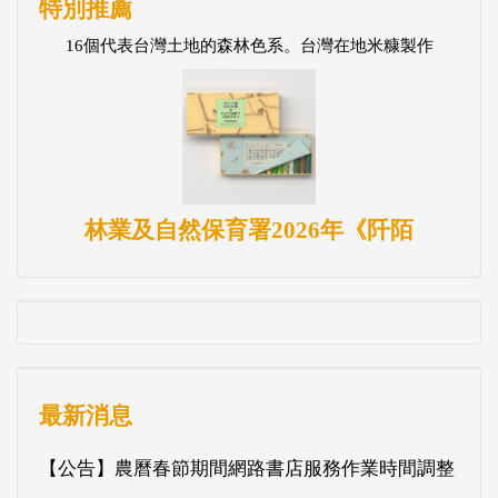
特別推薦
16個代表台灣土地的森林色系。台灣在地米糠製作
林業及自然保育署2026年《阡陌
最新消息
【公告】農曆春節期間網路書店服務作業時間調整