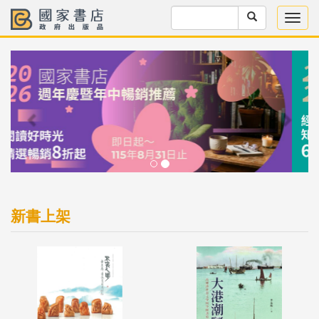
Previous
Next
新書上架