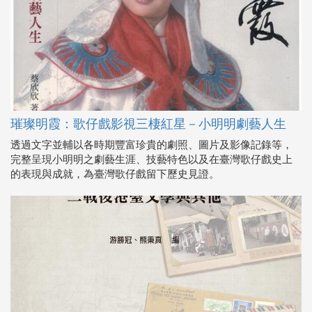
璀璨明霞：歌仔戲影視三棲紅星－小明明劇藝人生
透過文字並輔以各時期豐富珍貴的劇照、圖片及影像記錄等，
完整呈現小明明之劇藝生涯、技藝特色以及在臺灣歌仔戲史上
的表現與成就，為臺灣歌仔戲留下歷史見證。