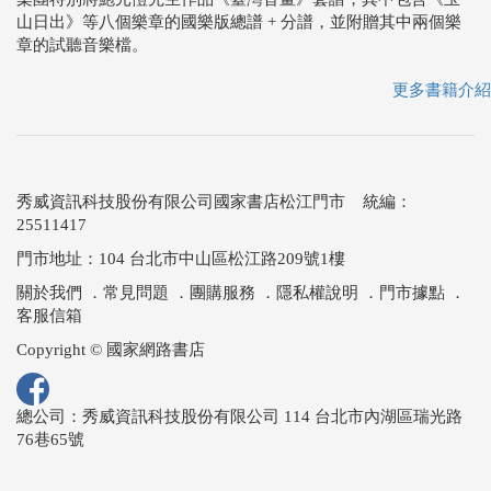
山日出》等八個樂章的國樂版總譜 + 分譜，並附贈其中兩個樂
章的試聽音樂檔。
更多書籍介紹
秀威資訊科技股份有限公司國家書店松江門市 統編：
25511417
門市地址：104 台北市中山區松江路209號1樓
關於我們
．
常見問題
．
團購服務
．
隱私權說明
．
門市據點
．
客服信箱
Copyright © 國家網路書店
總公司：秀威資訊科技股份有限公司 114 台北市內湖區瑞光路
76巷65號