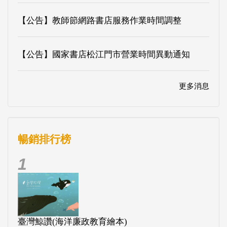
【公告】教師節網路書店服務作業時間調整
【公告】國家書店松江門市營業時間異動通知
更多消息
暢銷排行榜
1
臺灣鯨讚(海洋廉政教育繪本)