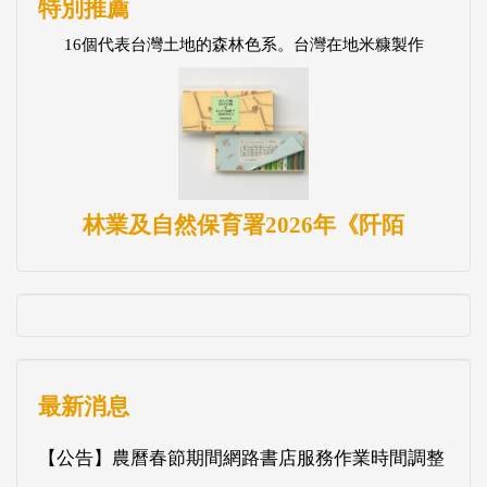
特別推薦
16個代表台灣土地的森林色系。台灣在地米糠製作
林業及自然保育署2026年《阡陌
最新消息
【公告】農曆春節期間網路書店服務作業時間調整