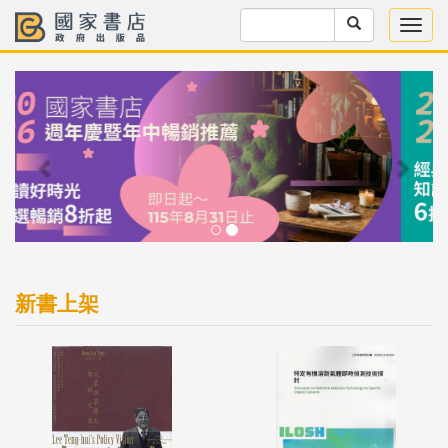
Previous
Next
新書上架