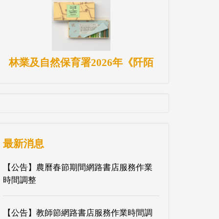
林業及自然保育署2026年《阡陌
最新消息
【公告】農曆春節期間網路書店服務作業
時間調整
【公告】教師節網路書店服務作業時間調