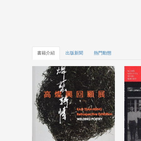
書籍介紹
出版新聞
熱門動態