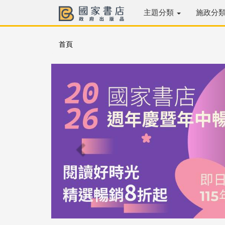
主題分類
施政分
首頁
Previous