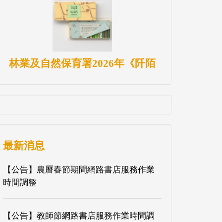
林業及自然保育署2026年《阡陌
最新消息
【公告】農曆春節期間網路書店服務作業
時間調整
【公告】教師節網路書店服務作業時間調