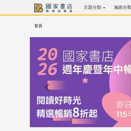
主題分類
施政分
首頁
Previous