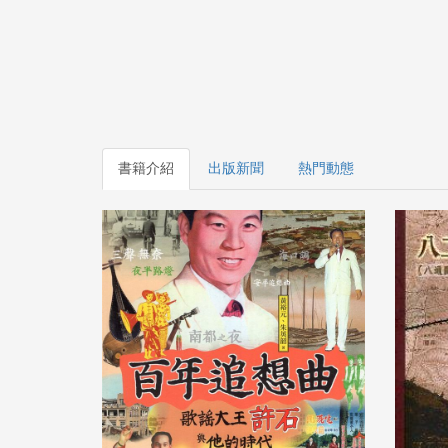
書籍介紹
出版新聞
熱門動態