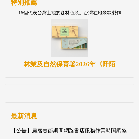
特別推薦
16個代表台灣土地的森林色系。台灣在地米糠製作
林業及自然保育署2026年《阡陌
最新消息
【公告】農曆春節期間網路書店服務作業時間調整