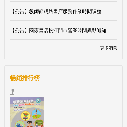
【公告】教師節網路書店服務作業時間調整
【公告】國家書店松江門市營業時間異動通知
更多消息
暢銷排行榜
1