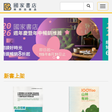
Previous
Next
新書上架