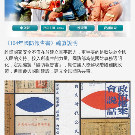
《104年國防報告書》編纂說明
維護國家安全不僅在於建立軍事武力，更重要的是取決於全國
人民的支持、投入所產生的力量。國防部為使國防事務透明
化，定期編製「國防報告書」，期使國人瞭解現階段國防政
策，進而參與國防建設，建立全民國防共識。