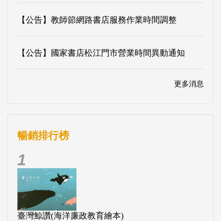
【公告】教師節網路書店服務作業時間調整
【公告】國家書店松江門市營業時間異動通知
更多消息
暢銷排行榜
1
臺灣鯨讚(海洋廉政教育繪本)