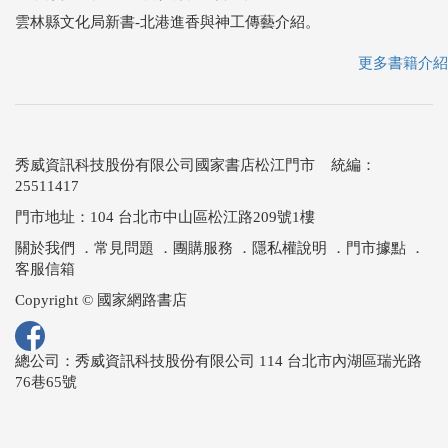
雲林縣文化局新書-北港進香與神工傳藝介紹。
更多書籍介紹
秀威資訊科技股份有限公司國家書店松江門市 統編：
25511417
門市地址：104 台北市中山區松江路209號1樓
關於我們
．
常見問題
．
團購服務
．
隱私權說明
．
門市據點
．
客服信箱
Copyright © 國家網路書店
總公司：秀威資訊科技股份有限公司 114 台北市內湖區瑞光路
76巷65號