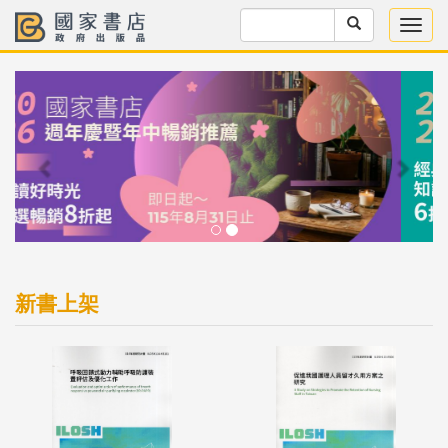
Previous
Next
新書上架