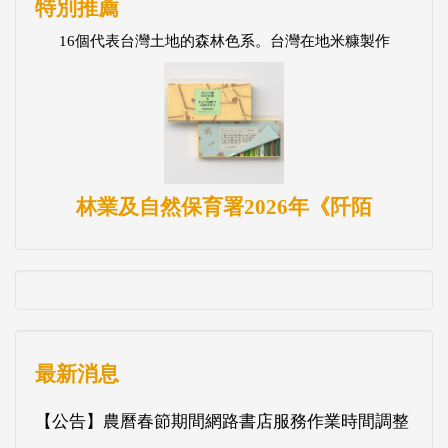
特別推薦
16個代表台灣土地的森林色系。台灣在地米糠製作
林業及自然保育署2026年《阡陌
最新消息
【公告】農曆春節期間網路書店服務作業時間調整