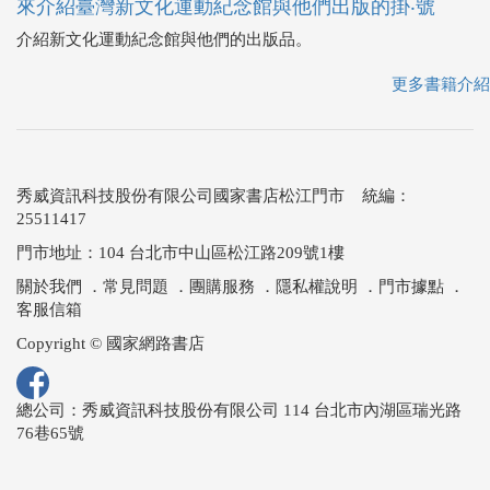
來介紹臺灣新文化運動紀念館與他們出版的掛‧號
介紹新文化運動紀念館與他們的出版品。
更多書籍介紹
秀威資訊科技股份有限公司國家書店松江門市 統編：
25511417
門市地址：104 台北市中山區松江路209號1樓
關於我們
．
常見問題
．
團購服務
．
隱私權說明
．
門市據點
．
客服信箱
Copyright © 國家網路書店
總公司：秀威資訊科技股份有限公司 114 台北市內湖區瑞光路
76巷65號