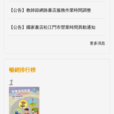
【公告】教師節網路書店服務作業時間調整
【公告】國家書店松江門市營業時間異動通知
更多消息
暢銷排行榜
1