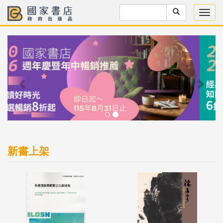
Previous
Next
新書上架