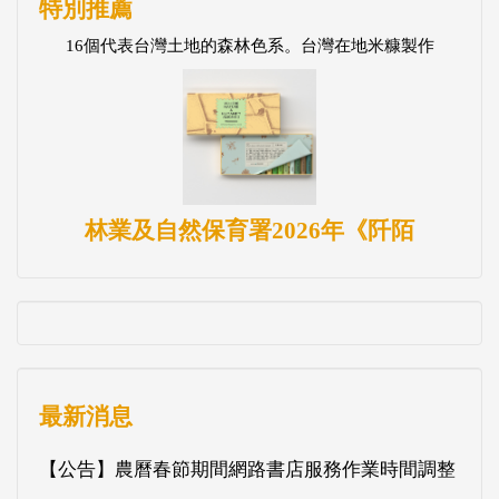
特別推薦
16個代表台灣土地的森林色系。台灣在地米糠製作
林業及自然保育署2026年《阡陌
最新消息
【公告】農曆春節期間網路書店服務作業時間調整