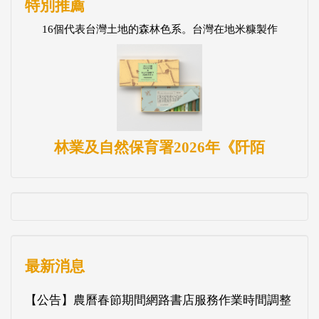
特別推薦
16個代表台灣土地的森林色系。台灣在地米糠製作
林業及自然保育署2026年《阡陌
最新消息
【公告】農曆春節期間網路書店服務作業時間調整