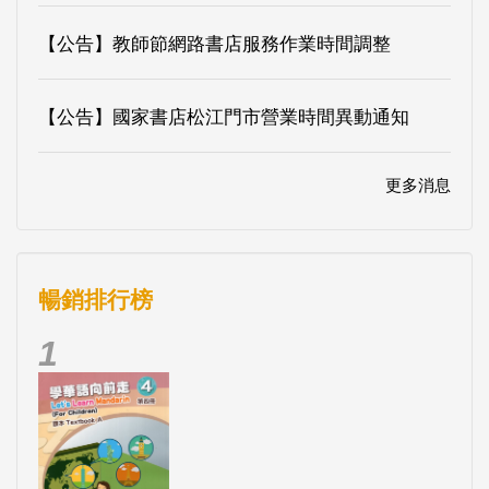
【公告】教師節網路書店服務作業時間調整
【公告】國家書店松江門市營業時間異動通知
更多消息
暢銷排行榜
1