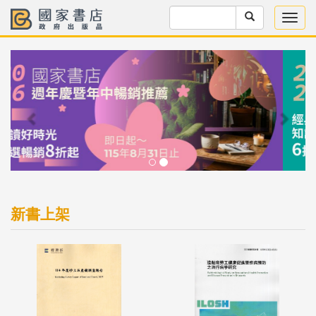
Previous
Next
新書上架