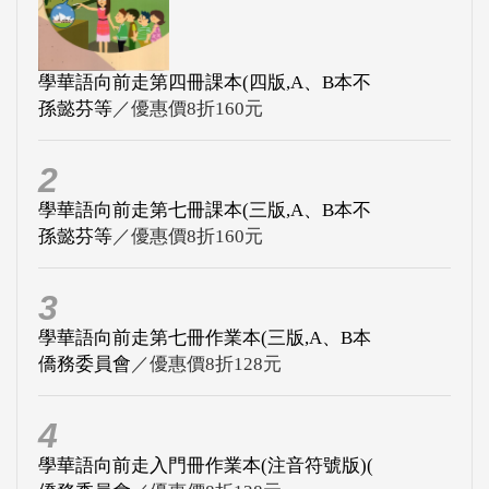
學華語向前走第四冊課本(四版,A、B本不
孫懿芬等
／優惠價8折160元
2
學華語向前走第七冊課本(三版,A、B本不
孫懿芬等
／優惠價8折160元
3
學華語向前走第七冊作業本(三版,A、B本
僑務委員會
／優惠價8折128元
4
學華語向前走入門冊作業本(注音符號版)(