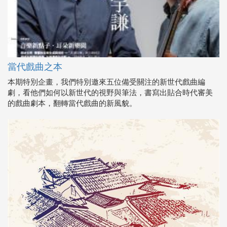
當代戲曲之本
本期特別企畫，我們特別邀來五位備受關注的新世代戲曲編
劇，看他們如何以新世代的視野與筆法，書寫出貼合時代審美
的戲曲劇本，翻轉當代戲曲的新風貌。