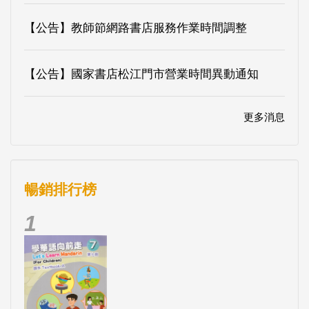
【公告】教師節網路書店服務作業時間調整
【公告】國家書店松江門市營業時間異動通知
更多消息
暢銷排行榜
1