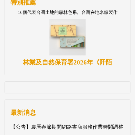
特別推薦
16個代表台灣土地的森林色系。台灣在地米糠製作
林業及自然保育署2026年《阡陌
最新消息
【公告】農曆春節期間網路書店服務作業時間調整