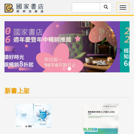
Previous
Next
新書上架