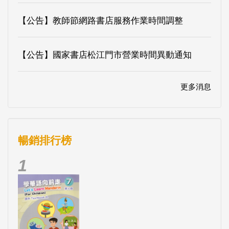
【公告】教師節網路書店服務作業時間調整
【公告】國家書店松江門市營業時間異動通知
更多消息
暢銷排行榜
1