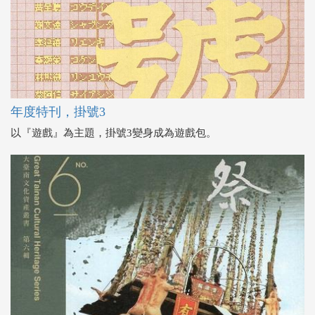
年度特刊，掛號3
以『遊戲』為主題，掛號3變身成為遊戲包。