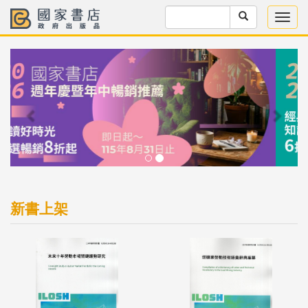
Previous
Next
新書上架