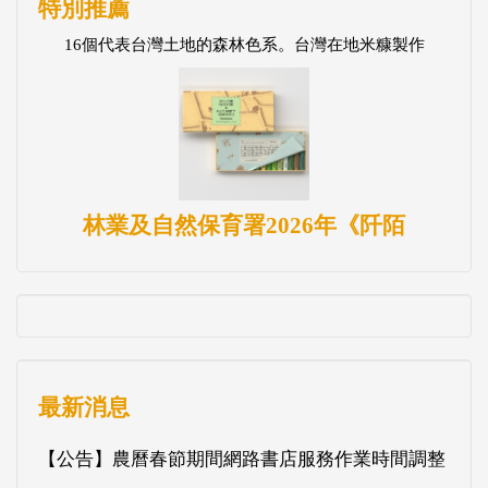
特別推薦
16個代表台灣土地的森林色系。台灣在地米糠製作
林業及自然保育署2026年《阡陌
最新消息
【公告】農曆春節期間網路書店服務作業時間調整