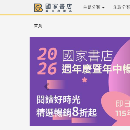
主題分類
施政分
首頁
Previous