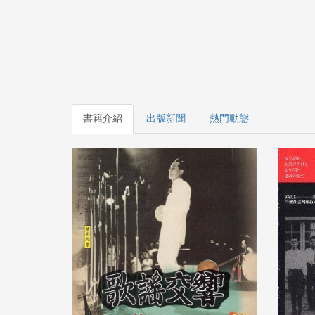
書籍介紹
出版新聞
熱門動態