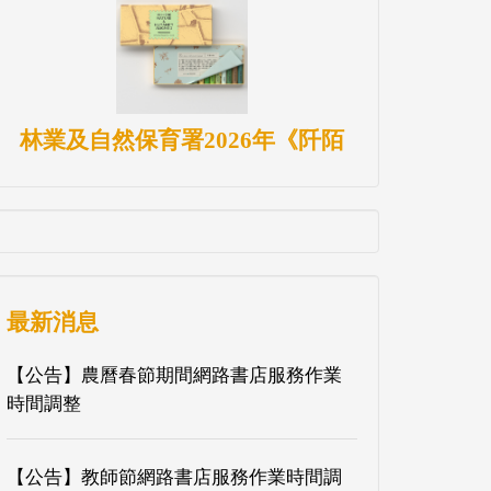
林業及自然保育署2026年《阡陌
最新消息
【公告】農曆春節期間網路書店服務作業
時間調整
【公告】教師節網路書店服務作業時間調