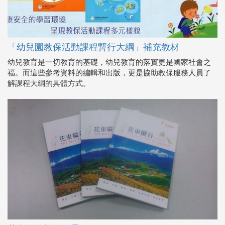
「幼兒園教保活動課程暫行大綱」補充教材
幼兒教育是一切教育的基礎，幼兒教育的落實更是國家社會之
福。而這些參考資料的編輯和出版，更是協助教保服務人員了
解課程大綱的具體方式。