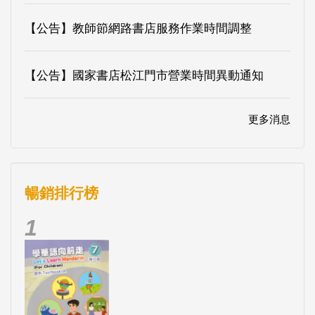
【公告】教師節網路書店服務作業時間調整
【公告】國家書店松江門市營業時間異動通知
更多消息
暢銷排行榜
1