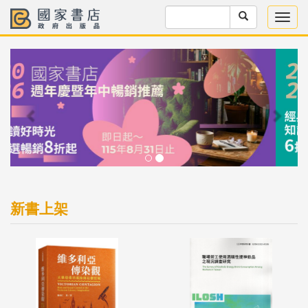
Previous
Next
新書上架