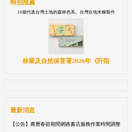
特別推薦
16個代表台灣土地的森林色系。台灣在地米糠製作
林業及自然保育署2026年《阡陌
最新消息
【公告】農曆春節期間網路書店服務作業時間調整