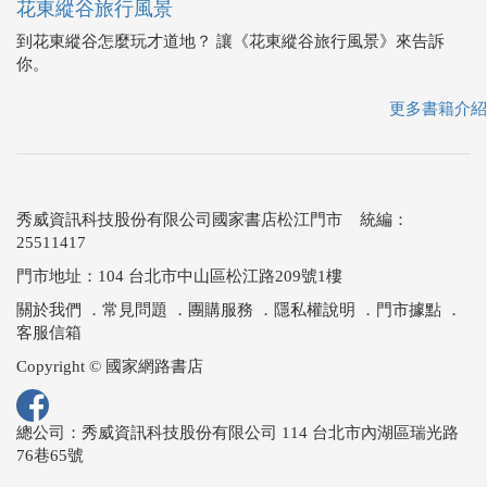
花東縱谷旅行風景
到花東縱谷怎麼玩才道地？ 讓《花東縱谷旅行風景》來告訴
你。
更多書籍介紹
秀威資訊科技股份有限公司國家書店松江門市 統編：
25511417
門市地址：104 台北市中山區松江路209號1樓
關於我們
．
常見問題
．
團購服務
．
隱私權說明
．
門市據點
．
客服信箱
Copyright © 國家網路書店
總公司：秀威資訊科技股份有限公司 114 台北市內湖區瑞光路
76巷65號