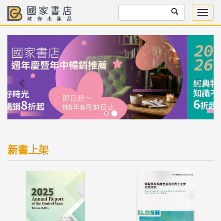
Previous
Next
新書上架