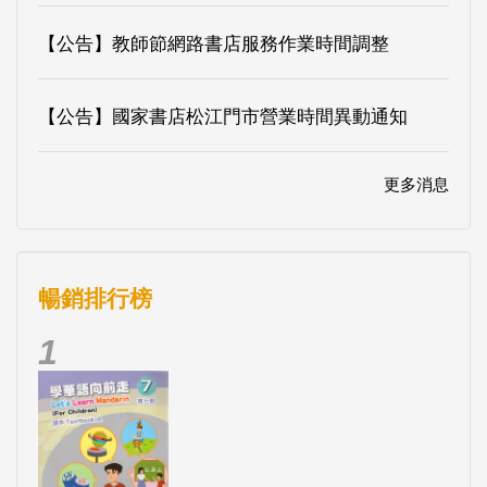
【公告】教師節網路書店服務作業時間調整
【公告】國家書店松江門市營業時間異動通知
更多消息
暢銷排行榜
1