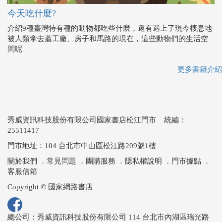
今天吃什麼?
介紹9種臺灣特有種的動物都吃些什麼，還有遇上了現今棲息地
被人類拿去蓋工廠、房子和馬路的現在，這些動物們的生活空
間呢
更多書籍介紹
秀威資訊科技股份有限公司國家書店松江門市 統編：
25511417
門市地址：104 台北市中山區松江路209號1樓
關於我們
．
常見問題
．
團購服務
．
隱私權說明
．
門市據點
．
客服信箱
Copyright © 國家網路書店
總公司：秀威資訊科技股份有限公司 114 台北市內湖區瑞光路