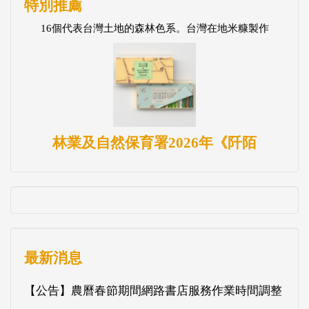
特別推薦
16個代表台灣土地的森林色系。台灣在地米糠製作
林業及自然保育署2026年《阡陌
最新消息
【公告】農曆春節期間網路書店服務作業時間調整