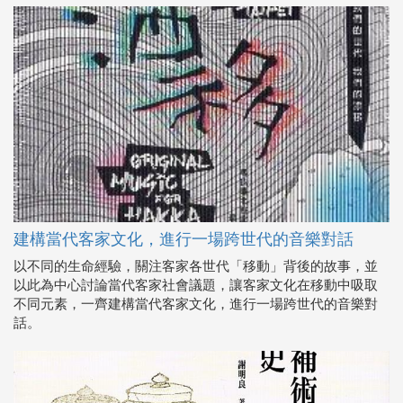
建構當代客家文化，進行一場跨世代的音樂對話
以不同的生命經驗，關注客家各世代「移動」背後的故事，並
以此為中心討論當代客家社會議題，讓客家文化在移動中吸取
不同元素，一齊建構當代客家文化，進行一場跨世代的音樂對
話。