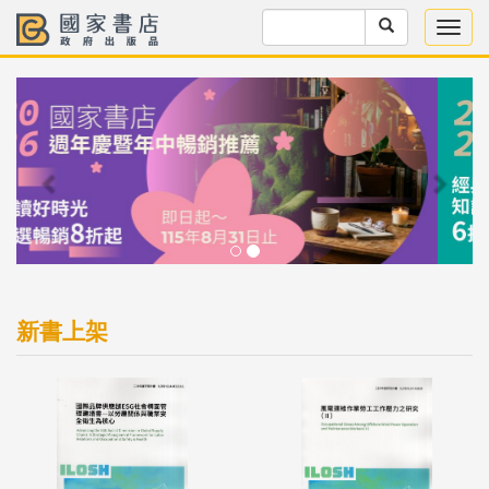
Previous
Next
新書上架