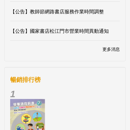
【公告】教師節網路書店服務作業時間調整
【公告】國家書店松江門市營業時間異動通知
更多消息
暢銷排行榜
1