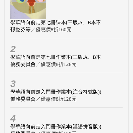
學華語向前走第七冊課本(三版,A、B本不
孫懿芬等
／優惠價8折160元
2
學華語向前走第七冊作業本(三版,A、B本
僑務委員會
／優惠價8折128元
3
學華語向前走入門冊作業本(注音符號版)(
僑務委員會
／優惠價8折128元
4
學華語向前走入門冊作業本(漢語拼音版)(