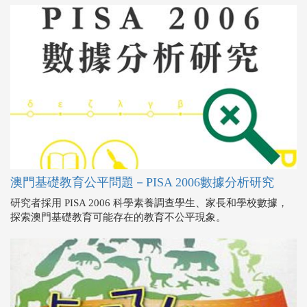
澳門基礎教育公平問題－PISA 2006數據分析研究
研究者採用 PISA 2006 科學素養調查學生、家長和學校數據，
探索澳門基礎教育可能存在的教育不公平現象。