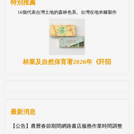
特別推薦
16個代表台灣土地的森林色系。台灣在地米糠製作
林業及自然保育署2026年《阡陌
最新消息
【公告】農曆春節期間網路書店服務作業時間調整