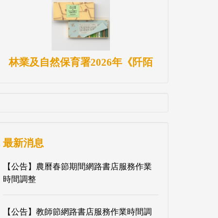
林業及自然保育署2026年《阡陌
最新消息
【公告】農曆春節期間網路書店服務作業
時間調整
【公告】教師節網路書店服務作業時間調