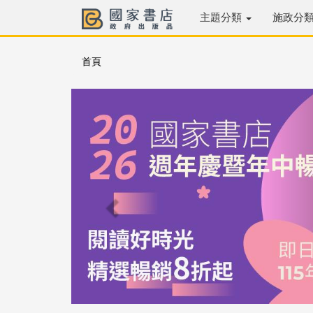
主題分類
施政分
首頁
Previous