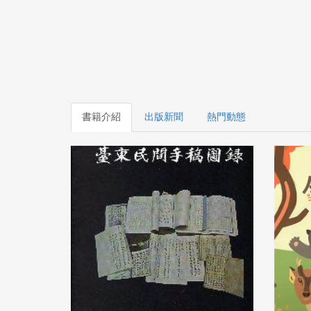
書籍介紹
出版新聞
熱門動態