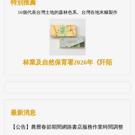
特別推薦
16個代表台灣土地的森林色系。台灣在地米糠製作
林業及自然保育署2026年《阡陌
最新消息
【公告】農曆春節期間網路書店服務作業時間調整