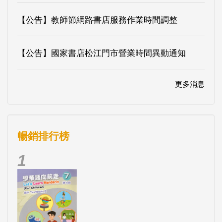
【公告】教師節網路書店服務作業時間調整
【公告】國家書店松江門市營業時間異動通知
更多消息
暢銷排行榜
1