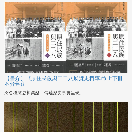
【書介】《原住民族與二二八展覽史料專輯(上下冊
不分售)》
將各機關史料集結，傳達歷史事實呈現。