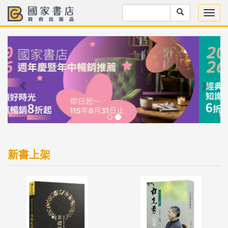
Previous
Next
新書上架