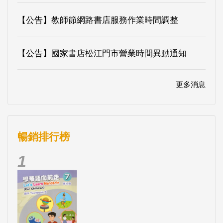
【公告】教師節網路書店服務作業時間調整
【公告】國家書店松江門市營業時間異動通知
更多消息
暢銷排行榜
1