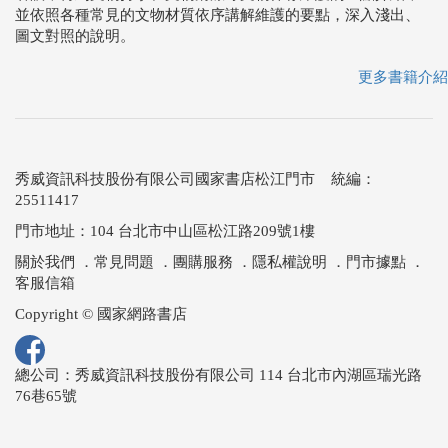
並依照各種常見的文物材質依序講解維護的要點，深入淺出、
圖文對照的說明。
更多書籍介紹
秀威資訊科技股份有限公司國家書店松江門市 統編：
25511417
門市地址：104 台北市中山區松江路209號1樓
關於我們
．
常見問題
．
團購服務
．
隱私權說明
．
門市據點
．
客服信箱
Copyright © 國家網路書店
總公司：秀威資訊科技股份有限公司 114 台北市內湖區瑞光路
76巷65號