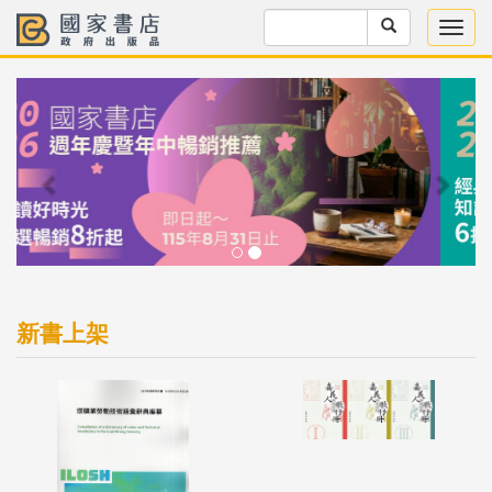
Previous
Next
新書上架