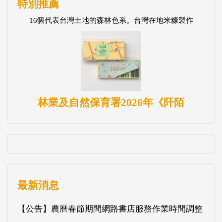
特別推薦
16個代表台灣土地的森林色系。台灣在地米糠製作
林業及自然保育署2026年《阡陌
最新消息
【公告】農曆春節期間網路書店服務作業時間調整