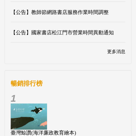
【公告】教師節網路書店服務作業時間調整
【公告】國家書店松江門市營業時間異動通知
更多消息
暢銷排行榜
1
臺灣鯨讚(海洋廉政教育繪本)