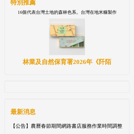
特別推薦
16個代表台灣土地的森林色系。台灣在地米糠製作
林業及自然保育署2026年《阡陌
最新消息
【公告】農曆春節期間網路書店服務作業時間調整