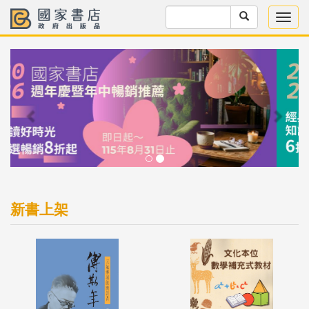
Previous
Next
新書上架