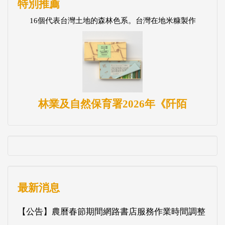
特別推薦
16個代表台灣土地的森林色系。台灣在地米糠製作
林業及自然保育署2026年《阡陌
最新消息
【公告】農曆春節期間網路書店服務作業時間調整