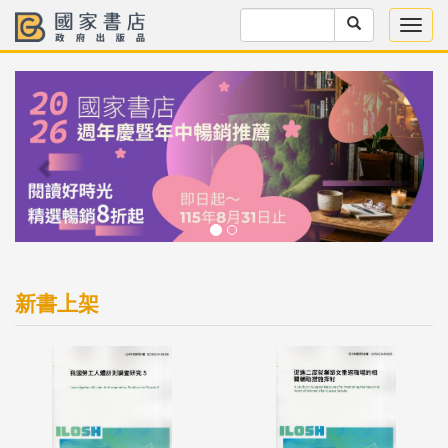
Previous
Next
新書上架