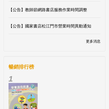
【公告】教師節網路書店服務作業時間調整
【公告】國家書店松江門市營業時間異動通知
更多消息
暢銷排行榜
1