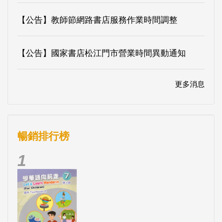
【公告】教師節網路書店服務作業時間調整
【公告】國家書店松江門市營業時間異動通知
更多消息
暢銷排行榜
1