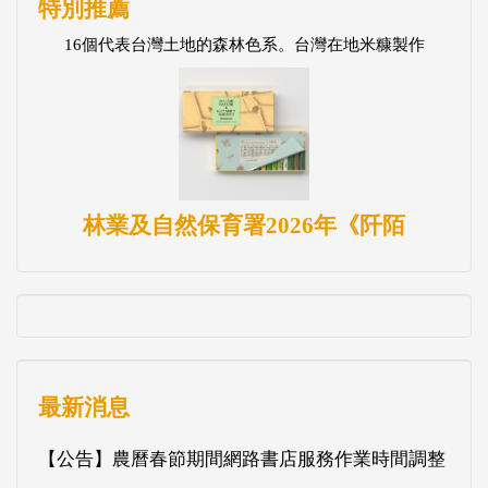
特別推薦
16個代表台灣土地的森林色系。台灣在地米糠製作
林業及自然保育署2026年《阡陌
最新消息
【公告】農曆春節期間網路書店服務作業時間調整