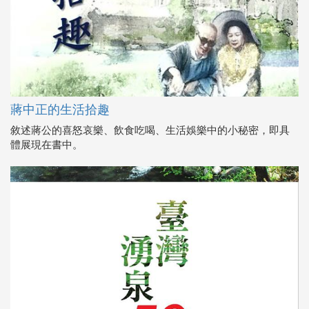
蔣中正的生活拾趣
敘述蔣公的喜怒哀樂、飲食吃喝、生活娛樂中的小秘密，即具
體展現在書中。