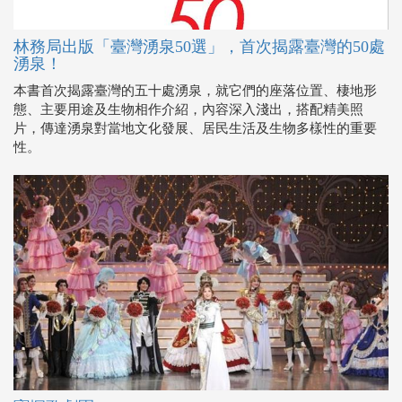
林務局出版「臺灣湧泉50選」，首次揭露臺灣的50處
湧泉！
本書首次揭露臺灣的五十處湧泉，就它們的座落位置、棲地形
態、主要用途及生物相作介紹，內容深入淺出，搭配精美照
片，傳達湧泉對當地文化發展、居民生活及生物多樣性的重要
性。