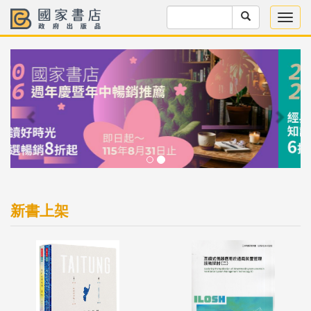
Previous
Next
新書上架