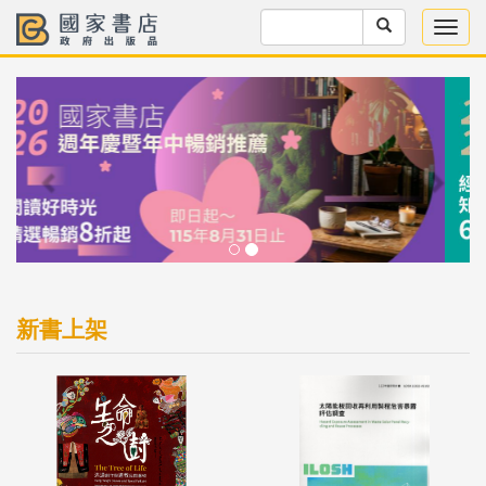
Previous
Next
新書上架