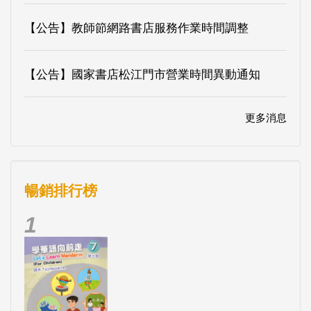
【公告】教師節網路書店服務作業時間調整
【公告】國家書店松江門市營業時間異動通知
更多消息
暢銷排行榜
1