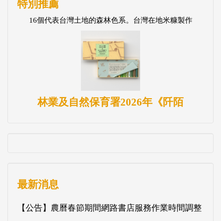
特別推薦
16個代表台灣土地的森林色系。台灣在地米糠製作
林業及自然保育署2026年《阡陌
最新消息
【公告】農曆春節期間網路書店服務作業時間調整