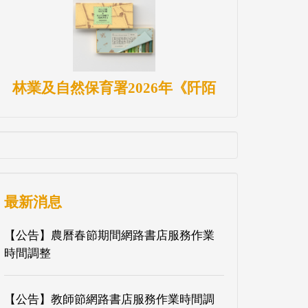
林業及自然保育署2026年《阡陌
最新消息
【公告】農曆春節期間網路書店服務作業
時間調整
【公告】教師節網路書店服務作業時間調