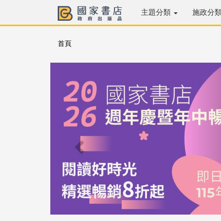
主題分類
施政分
首頁
Previous