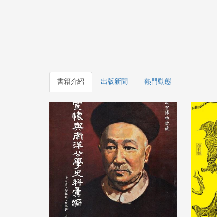
書籍介紹
出版新聞
熱門動態