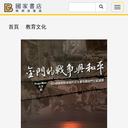
首頁
教育文化